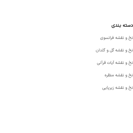
مقایسه محصولات
دسته بندی
نخ و نقشه فرانسوی
نخ و نقشه گل و گلدان
نخ و نقشه آیات قرآنی
نخ و نقشه منظره
نخ و نقشه زیرپایی
صفحه اصلی
اخبار