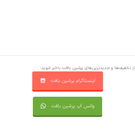
از تخفیف‌ها و جدیدترین‌های پرشین بافت باخبر شوید:
اینستاگرام پرشین بافت
واتس آپ پرشین بافت