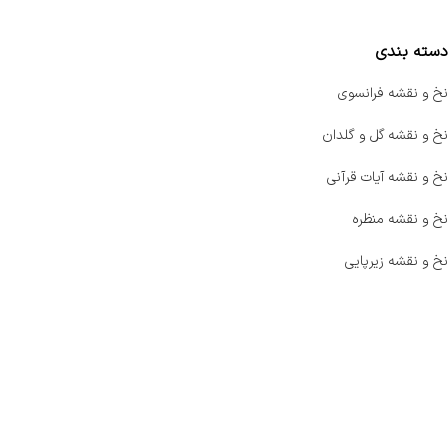
دسته بندی
نخ و نقشه فرانسوی
نخ و نقشه گل و گلدان
نخ و نقشه آیات قرآنی
نخ و نقشه منظره
نخ و نقشه زیرپایی
صفحه اصلی
اخبار
فروشگاه