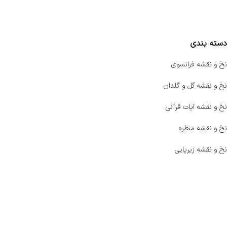
مقایسه محصولات
دسته بندی
نخ و نقشه فرانسوی
نخ و نقشه گل و گلدان
نخ و نقشه آیات قرآنی
نخ و نقشه منظره
نخ و نقشه زیرپایی
صفحه اصلی
اخبار