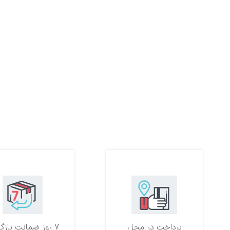
پرداخت در محل
7 روز ضمانت بازگشت