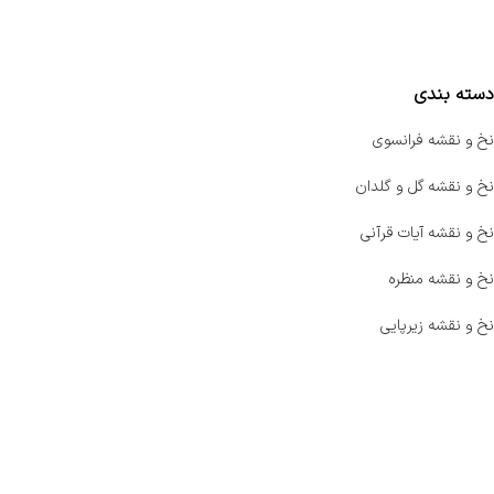
مقایسه محصولات
دسته بندی
نخ و نقشه فرانسوی
نخ و نقشه گل و گلدان
نخ و نقشه آیات قرآنی
نخ و نقشه منظره
نخ و نقشه زیرپایی
صفحه اصلی
اخبار