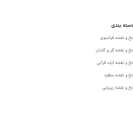
مقایسه محصولات
دسته بندی
نخ و نقشه فرانسوی
نخ و نقشه گل و گلدان
نخ و نقشه آیات قرآنی
نخ و نقشه منظره
نخ و نقشه زیرپایی
صفحه اصلی
اخبار