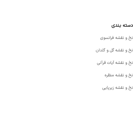
مقایسه محصولات
دسته بندی
نخ و نقشه فرانسوی
نخ و نقشه گل و گلدان
نخ و نقشه آیات قرآنی
نخ و نقشه منظره
نخ و نقشه زیرپایی
صفحه اصلی
اخبار