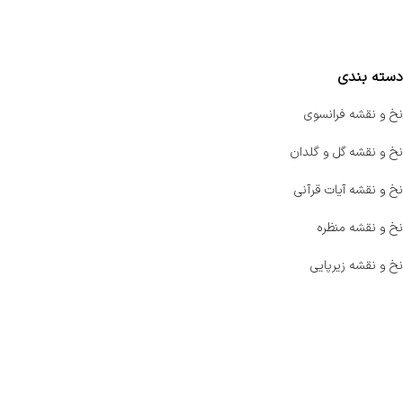
مقایسه محصولات
دسته بندی
نخ و نقشه فرانسوی
نخ و نقشه گل و گلدان
نخ و نقشه آیات قرآنی
نخ و نقشه منظره
نخ و نقشه زیرپایی
صفحه اصلی
اخبار