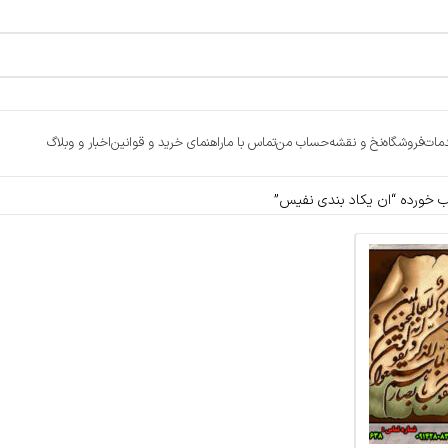
مات
فروشگاه
نخ و نقشه
حساب من
تماس با ما
راهنمای خرید و قوانین
اخبار و وبلاگ
خورده “ان یکاد بندی نفیس”