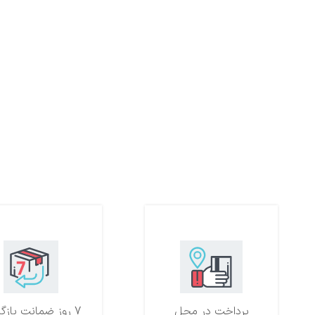
پرداخت در محل
7 روز ضمانت بازگشت