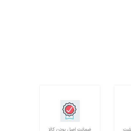
ضمانت اصل بودن کالا