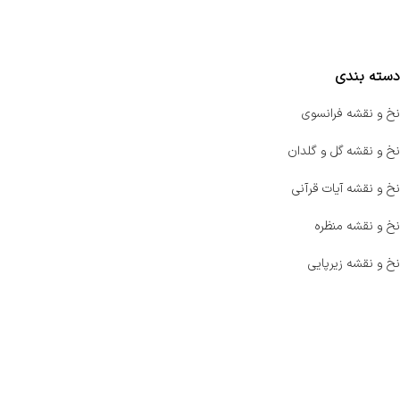
مقایسه محصولات
دسته بندی
نخ و نقشه فرانسوی
نخ و نقشه گل و گلدان
نخ و نقشه آیات قرآنی
نخ و نقشه منظره
نخ و نقشه زیرپایی
صفحه اصلی
اخبار