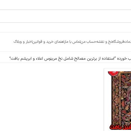
مات
فروشگاه
نخ و نقشه
حساب من
تماس با ما
راهنمای خرید و قوانین
اخبار و وبلاگ
ورده “استفاده از برترین مصالح شامل نخ مرینوس اعلاء و ابریشم بافت”