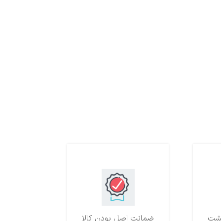
ضمانت اصل بودن کالا