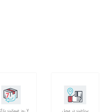
پرداخت در محل
7 روز ضمانت بازگشت