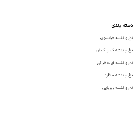
مقایسه محصولات
دسته بندی
نخ و نقشه فرانسوی
نخ و نقشه گل و گلدان
نخ و نقشه آیات قرآنی
نخ و نقشه منظره
نخ و نقشه زیرپایی
صفحه اصلی
اخبار