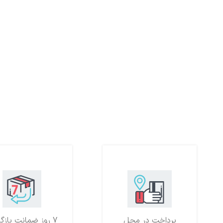
پرداخت در محل
7 روز ضمانت بازگشت