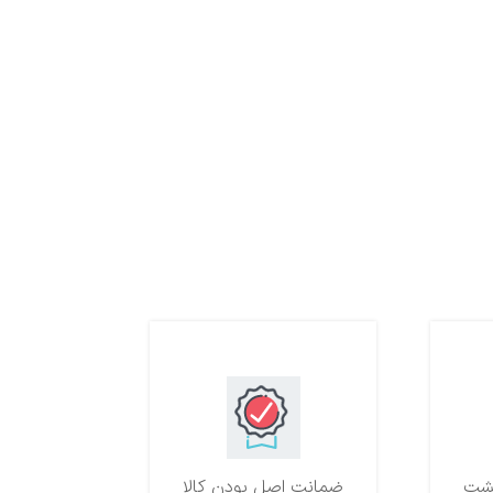
ضمانت اصل بودن کالا