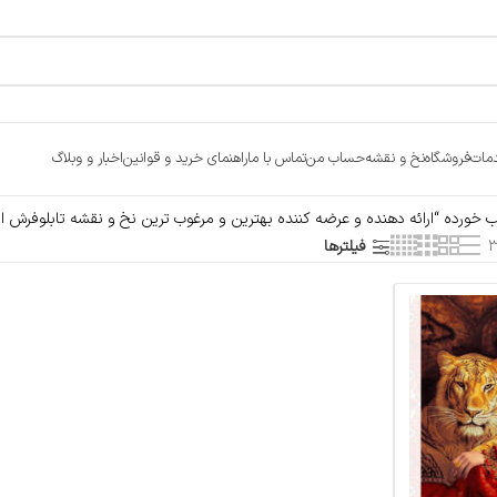
مات
فروشگاه
نخ و نقشه
حساب من
تماس با ما
راهنمای خرید و قوانین
اخبار و وبلاگ
رده “ارائه دهنده و عرضه کننده بهترین و مرغوب ترین نخ و نقشه تابلوفرش ارز
فیلترها