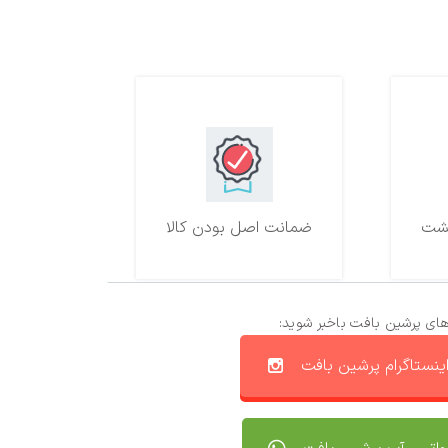
ضمانت اصل بودن کالا
های پرشین بافت باخبر شوید:
ینستاگرام پرشین بافت