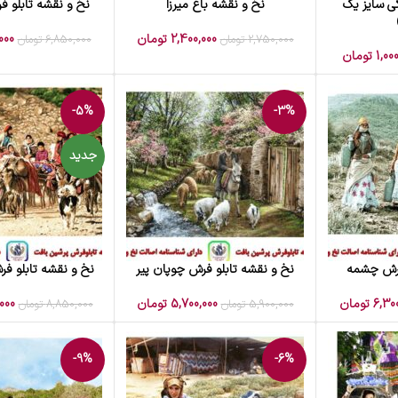
ی سایز یک
نخ و نقشه باغ میرزا
نخ و نقشه تابلو 
افزودن به سبد خرید
افزودن به سبد خرید
2,400,000
تومان
000
2,750,000
تومان
6,850,000
تومان
1,00
تومان
-5%
-3%
جدید
فرش چشمه
نخ و نقشه تابلو فرش چوپان پیر
نخ و نقشه تابلو ف
افزودن به سبد خرید
افزودن به سبد خرید
6,30
تومان
5,700,000
تومان
000
5,900,000
تومان
8,850,000
تومان
-9%
-6%