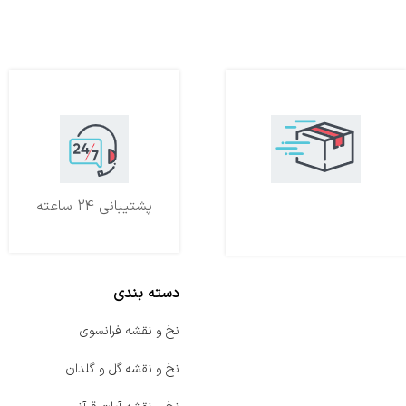
تحویل اکسپرس
پشتیبانی 24 ساعته
دسته بندی
صفحه اصلی
نخ و نقشه فرانسوی
اخبار
نخ و نقشه گل و گلدان