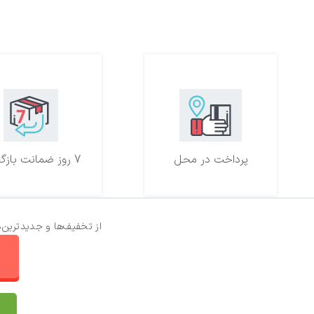
پرداخت در محل
7 روز ضمانت بازگشت
از تخفیف‌ها و جدیدترین‌
ا
تماس با ما
سفارشات