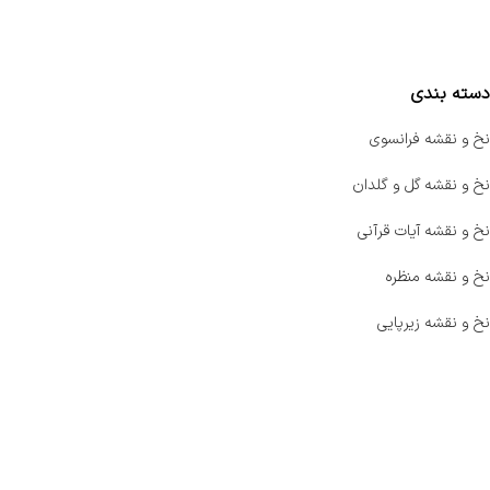
مقایسه محصولات
دسته بندی
نخ و نقشه فرانسوی
نخ و نقشه گل و گلدان
نخ و نقشه آیات قرآنی
نخ و نقشه منظره
نخ و نقشه زیرپایی
صفحه اصلی
اخبار