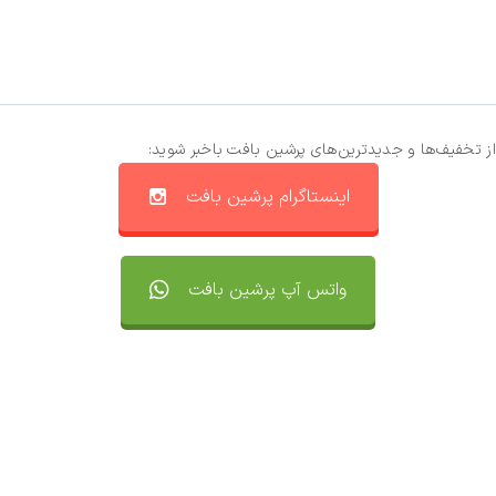
از تخفیف‌ها و جدیدترین‌های پرشین بافت باخبر شوید:
اینستاگرام پرشین بافت
واتس آپ پرشین بافت
تماس با ما
سفارشات