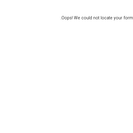
Oops! We could not locate your form.