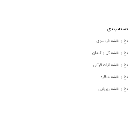
واتساپ پرشین بافت
مقایسه محصولات
دسته بندی
نخ و نقشه فرانسوی
نخ و نقشه گل و گلدان
نخ و نقشه آیات قرآنی
نخ و نقشه منظره
نخ و نقشه زیرپایی
صفحه اصلی