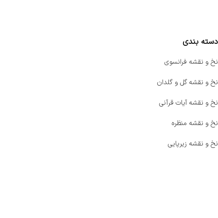
مقایسه محصولات
دسته بندی
نخ و نقشه فرانسوی
نخ و نقشه گل و گلدان
نخ و نقشه آیات قرآنی
نخ و نقشه منظره
نخ و نقشه زیرپایی
صفحه اصلی
اخبار